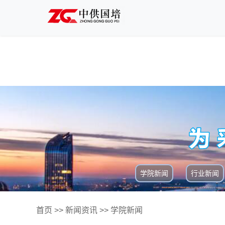
学院新闻
行业新闻
首页
>>
新闻资讯
>>
学院新闻