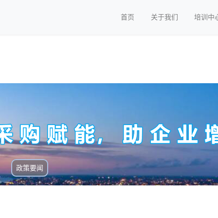
首页
关于我们
培训中
政策要闻