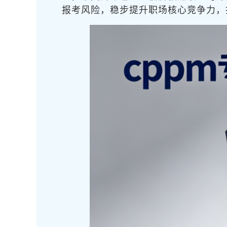
报考风险，稳步提升职场核心竞争力，