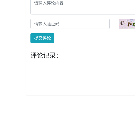
提交评论
评论记录：