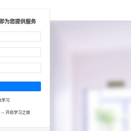
立即为您提供服务
始学习
 -- 开启学习之旅