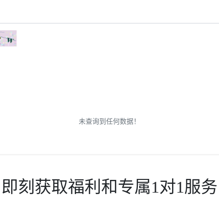
未查询到任何数据！
即刻获取福利和专属1对1服务