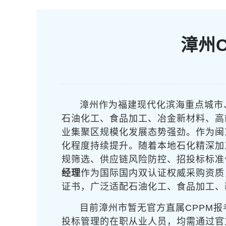
漳州
漳州作为福建现代化滨海重点城市、
石油化工、食品加工、冶金新材料、高
业集聚区规模化发展态势强劲。作为闽
化程度持续提升。随着本地石化精深加
规筛选、供应链风险防控、招投标标准
经理
作为国际国内双认证权威采购资质
证书，广泛适配石油化工、食品加工、
目前漳州市暂无官方直属CPPM
投标管理的在职从业人员，均需通过官