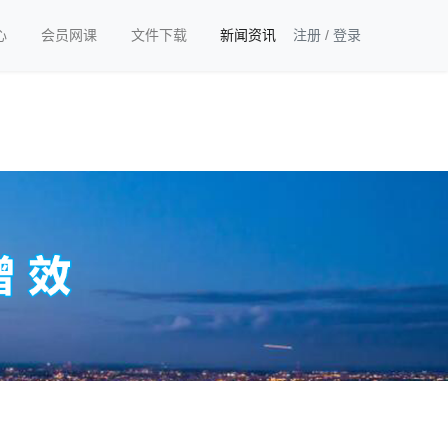
心
会员网课
文件下载
新闻资讯
注册
/
登录