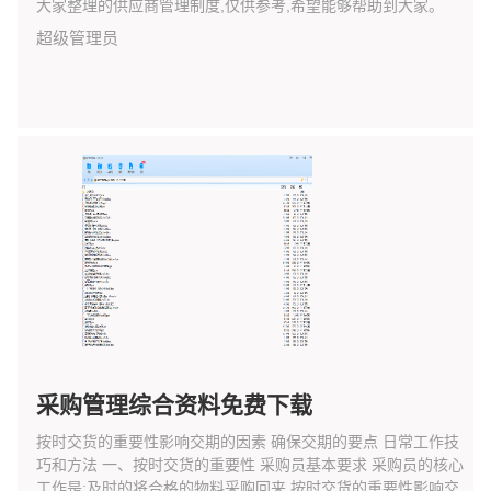
大家整理的供应商管理制度,仅供参考,希望能够帮助到大家。
超级管理员
采购管理综合资料免费下载
按时交货的重要性影响交期的因素 确保交期的要点 日常工作技
巧和方法 一、按时交货的重要性 采购员基本要求 采购员的核心
工作是:及时的将合格的物料采购回来 按时交货的重要性影响交