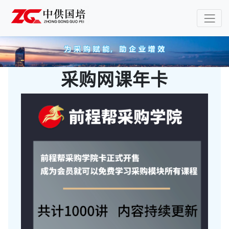
采购网课年卡