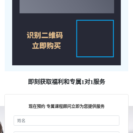
即刻获取福利和专属1对1服务
现在预约 专属课程顾问立即为您提供服务