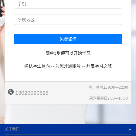
免费咨询
简单3步便可以开始学习
确认学生意向 -- 为您开通账号 -- 开启学习之旅
周一至周五 9:00—22:00
13020090828
周六至周日9:00—18:00
+
关于我们