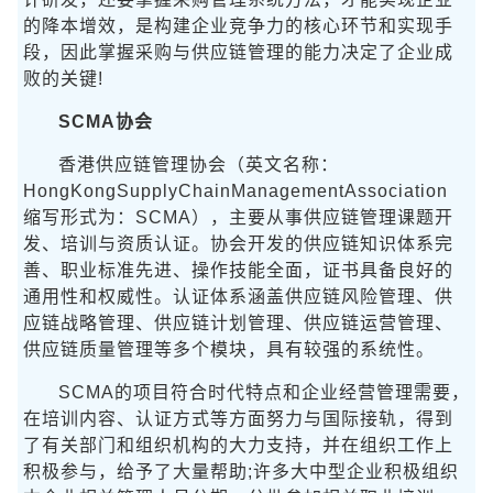
的降本增效，是构建企业竞争力的核心环节和实现手
段，因此掌握采购与供应链管理的能力决定了企业成
败的关键!
SCMA协会
香港供应链管理协会（英文名称：
HongKongSupplyChainManagementAssociation
缩写形式为：SCMA），主要从事供应链管理课题开
发、培训与资质认证。协会开发的供应链知识体系完
善、职业标准先进、操作技能全面，证书具备良好的
通用性和权威性。认证体系涵盖供应链风险管理、供
应链战略管理、供应链计划管理、供应链运营管理、
供应链质量管理等多个模块，具有较强的系统性。
SCMA的项目符合时代特点和企业经营管理需要，
在培训内容、认证方式等方面努力与国际接轨，得到
了有关部门和组织机构的大力支持，并在组织工作上
积极参与，给予了大量帮助;许多大中型企业积极组织