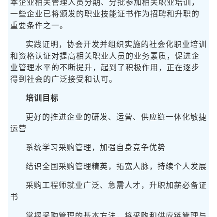
本企业相关管理人员分期、分批参加相关职业培训，
一些企业已将颁发的职业技能证书作为招聘和升职的
重要条件之一。
实践证明，协会开发并组织实施的社会化职业培训
和资格认证对提高相关职业人员的业务素质，促进企
业管理水平的不断提升，起到了积极作用，正在逐步
得到社会的广泛接受和认可。
培训目标
更好的推进企业的研发、运营、供应链一体化敏捷
运营
系统学习采购管理，加强自身竞争优势
结识全国采购管理精英，拓宽人脉，持续个人发展
采购工程师就业广泛、急需人才，升职加薪必备证
书
掌握采购管理的基本方法，将采购和供应链管理与