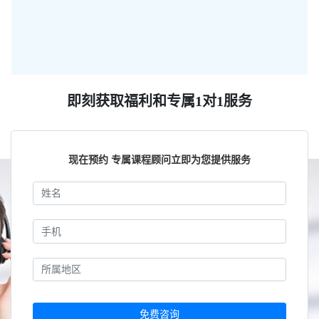
即刻获取福利和专属1对1服务
现在预约 专属课程顾问立即为您提供服务
免费咨询