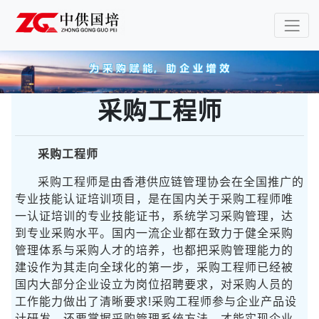
采购工程师
采购工程师
采购工程师是由香港供应链管理协会在全国推广的
专业技能认证培训项目，是在国内关于采购工程师唯
一认证培训的专业技能证书，系统学习采购管理，达
到专业采购水平。国内一流企业都在致力于健全采购
管理体系与采购人才的培养，也都把采购管理能力的
建设作为其走向全球化的第一步，采购工程师已经被
国内大部分企业设立为岗位招聘要求，对采购人员的
工作能力做出了清晰要求!采购工程师参与企业产品设
计研发，还要掌握采购管理系统方法，才能实现企业