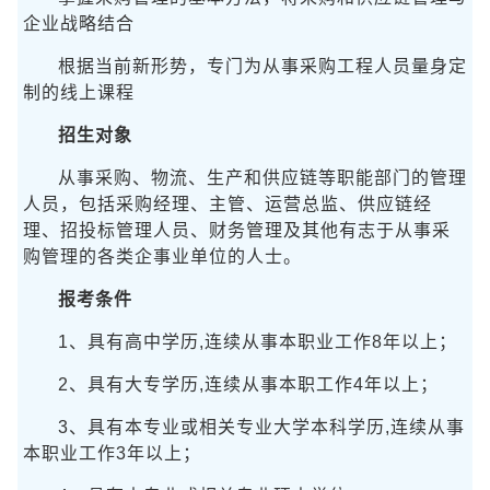
企业战略结合
根据当前新形势，专门为从事采购工程人员量身定
制的线上课程
招生对象
从事采购、物流、生产和供应链等职能部门的管理
人员，包括采购经理、主管、运营总监、供应链经
理、招投标管理人员、财务管理及其他有志于从事采
购管理的各类企事业单位的人士。
报考条件
1、具有高中学历,连续从事本职业工作8年以上；
2、具有大专学历,连续从事本职工作4年以上；
3、具有本专业或相关专业大学本科学历,连续从事
本职业工作3年以上；