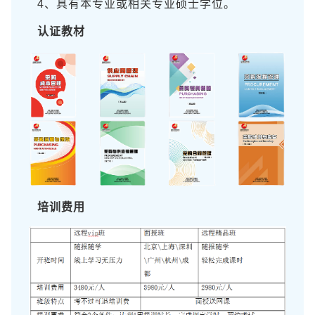
4、具有本专业或相关专业硕士学位。
认证教材
培训费用