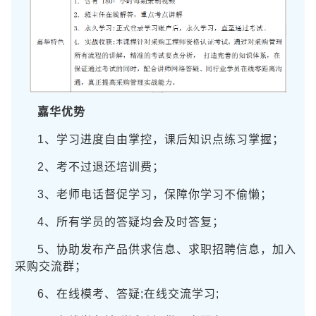
嘉华优势
1、学习进度自由掌控，课后知识点练习掌握；
2、考不过退还培训费；
3、老师电话督促学习，保障你学习不偷懒；
4、所有学员的答疑均会及时答复；
5、协助发布产品供求信息、求职招聘信息，加入
采购交流群；
6、在线模考、答疑;在线交流学习;